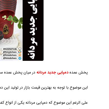
پخش عمده
دمپایی جدید مردانه
در میان پخش عمده سا
این موضوع با توجه به بهترین قیمت بازار در تولید این د
علی الرغم این موضوع که دمپایی مردانه یکی از انواع ک