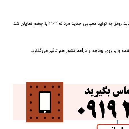
با وارد شدن به سال نو و نزدیک شدن سال و روز های جدید رونق به تولید دمپایی جدید مردانه ۱۴۰۳ با چشم نمایان شد
 و بر روی بودجه و درآمد کشور هم تاثیر می‌گذارد.