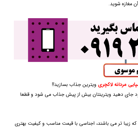
ن مغازه شوید.
پایی مردانه لاکچری
ویترین جذاب بسازید!!
د جای دهید ویترینتان بیش از پیش جذاب می شود و قطعا
که زیبا تر می باشند، اجناسی با قیمت مناسب و کیفیت بهتری