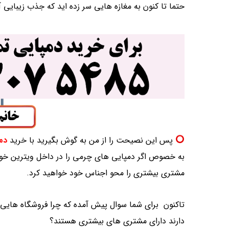
حتما تا کنون به مغازه هایی سر زده اید که جذب زیبایی آ
پس این نصیحت را از من به گوش بگیرید با خرید
دم
به خصوص اگر دمپایی های چرمی را در داخل ویترین خو
مشتری بیشتری را محو اجناس خود خواهید کرد.
تاکنون برای شما سوال پیش آمده که چرا فروشگاه هایی 
دارند دارای مشتری های بیشتری هستند؟