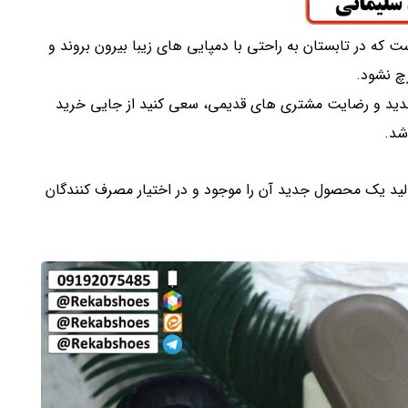
ت که در تابستان به راحتی با دمپایی های زیبا بیرون بروند و
چ نشود.
جدید و رضایت مشتری های قدیمی، سعی کنید از جایی خرید
شد.
ید یک محصول جدید آن را موجود و در اختیار مصرف کنندگان