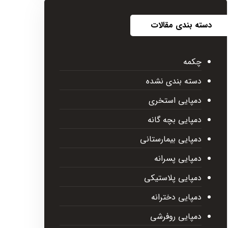
دسته بندی مقالات
چکمه
دسته بندی نشده
دمپایی استخری
دمپایی بچه گانه
دمپایی بیمارستانی
دمپایی پسرانه
دمپایی پلاستیکی
دمپایی دخترانه
دمپایی روفرشی