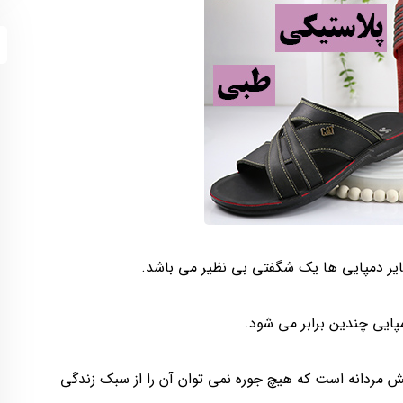
یر دمپایی ها یک شگفتی بی نظیر می باشد.
مپایی چندین برابر می شود.
فش مردانه است که هیچ جوره نمی توان آن را از سبک زندگی