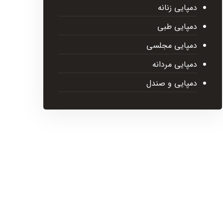
دمپایی زنانه
دمپایی طبی
دمپایی مجلسی
دمپایی مردانه
دمپایی و صندل