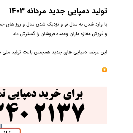
تولید دمپایی جدید مردانه 1403
و فروش مغازه داران وعمده فروشان را گسترش داد.
این عرضه دمپایی های جدید همچنین باعث تولید ملی شده