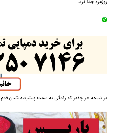
روزمره جدا کرد.
در نتیجه هر چقدر که زندگی به سمت پیشرفته شدن قدم بر