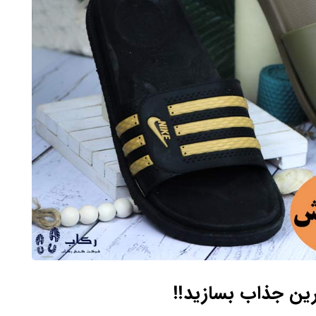
رین جذاب بسازید!!