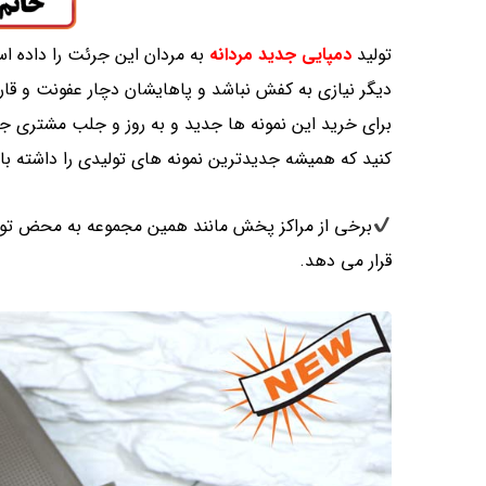
تولید
دمپایی جدید مردانه
به مردان این جرئت را داده اس
دیگر نیازی به کفش نباشد و پاهایشان دچار عفونت و قار
برای خرید این نمونه ها جدید و به روز و جلب مشتری 
کنید که همیشه جدیدترین نمونه های تولیدی را داشته با
برخی از مراکز پخش مانند همین مجموعه به محض تول
قرار می دهد.