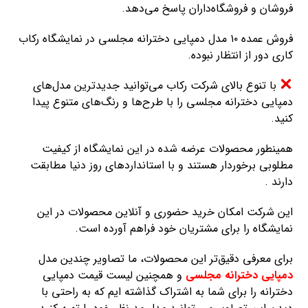
فروشان و فروشگاه‌داران پاسخ می‌دهد.
فروش عمده ۱۰ مدل دمپایی دخترانه مجلسی در نمایشگاه رکاب
کاری دور از انتظار نبوده.
با تنوع بالای شرکت رکاب می‌توانید جدیدترین مدل‌های
دمپایی دخترانه مجلسی را با طرح‌ها و رنگ‌های متنوع پیدا
کنید.
همینطور محصولات عرضه شده در این نمایشگاه از کیفیت
مطلوبی برخوردار هستند و با استانداردهای روز دنیا مطابقت
دارند .
این شرکت امکان خرید حضوری و آنلاین محصولات در این
نمایشگاه را برای مشتریان خود فراهم آورده است.
برای معرفی دقیق‌تر این محصولات، ما تصاویر چندین مدل
دمپایی دخترانه مجلسی
و همچنین لیست قیمت دمپایی
دخترانه را برای شما به اشتراک گذاشته ایم که به راحتی با