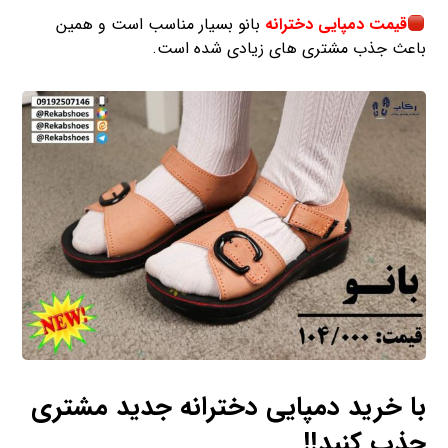
قیمت دمپایی دخترانه
بانو بسیار مناسب است و همین
باعث جذب مشتری های زیادی شده است.
با خرید دمپایی دخترانه جدید مشتری
جذب کنید!!