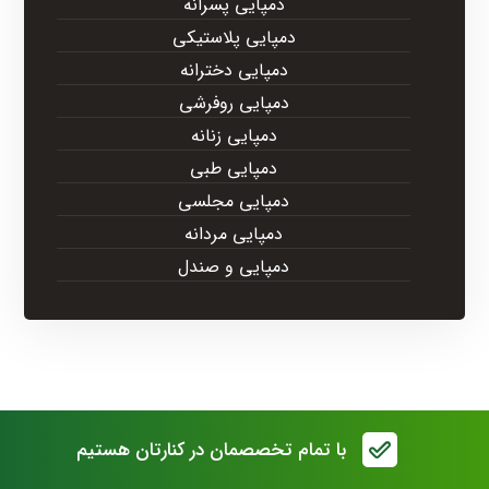
دمپایی پسرانه
دمپایی پلاستیکی
دمپایی دخترانه
دمپایی روفرشی
دمپایی زنانه
دمپایی طبی
دمپایی مجلسی
دمپایی مردانه
دمپایی و صندل
با تمام تخصصمان در کنارتان هستیم