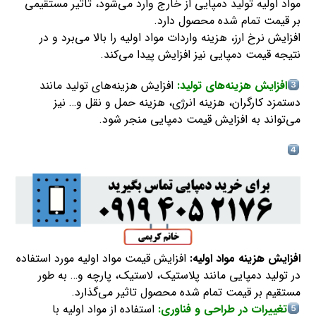
مواد اولیه تولید دمپایی از خارج وارد می‌شود، تاثیر مستقیمی
بر قیمت تمام شده محصول دارد.
افزایش نرخ ارز، هزینه واردات مواد اولیه را بالا می‌برد و در
نتیجه قیمت دمپایی نیز افزایش پیدا می‌کند.
افزایش هزینه‌های تولید:
افزایش هزینه‌های تولید مانند
دستمزد کارگران، هزینه انرژی، هزینه حمل و نقل و… نیز
می‌تواند به افزایش قیمت دمپایی منجر شود.
افزایش هزینه مواد اولیه:
افزایش قیمت مواد اولیه مورد استفاده
در تولید دمپایی مانند پلاستیک، لاستیک، پارچه و… به طور
مستقیم بر قیمت تمام شده محصول تاثیر می‌گذارد.
تغییرات در طراحی و فناوری:
استفاده از مواد اولیه با