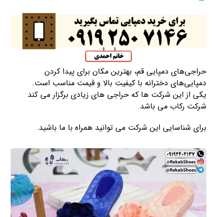
حراجی‌های دمپایی قم، بهترین مکان برای پیدا کردن
دمپایی‌های دخترانه با کیفیت بالا و قیمت مناسب است.
یکی از این شرکت ها که حراجی های زیادی برگزار می کند
شرکت رکاب می باشد.
برای شناسایی این شرکت می توانید همراه با ما باشید.