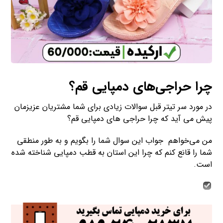
چرا حراجی‌های دمپایی قم؟
در مورد سر تیتر قبل سوالات زیادی برای شما مشتریان عزیزمان
پیش می آید که چرا حراجی های دمپایی قم؟
من می‌خواهم جواب این سوال شما را بگویم و به طور منطقی
شما را قانع کنم که چرا این استان به قطب دمپایی شناخته شده
است.