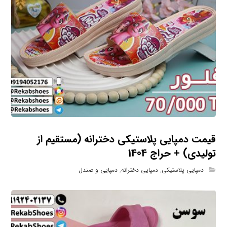
قیمت دمپایی پلاستیکی دخترانه (مستقیم از
تولیدی) + حراج 1404
دمپایی پلاستیکی
,
دمپایی دخترانه
,
دمپایی و صندل