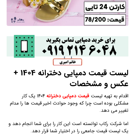
لیست قیمت دمپایی دخترانه 1404 +
عکس و مشخصات
اقدام به تهیه لیست
قیمت دمپایی دخترانه
۱۴۰۴ یک کار
مشکلی بوده است چرا که وجود حوادث اخیر قیمت ها را مدام
تغییر می دهد.
اما شرکت رکاب توانسته است این کار را برای شما انجام دهد و
یک لیست قیمت جامعی را در اختیار شما قرار دهد.