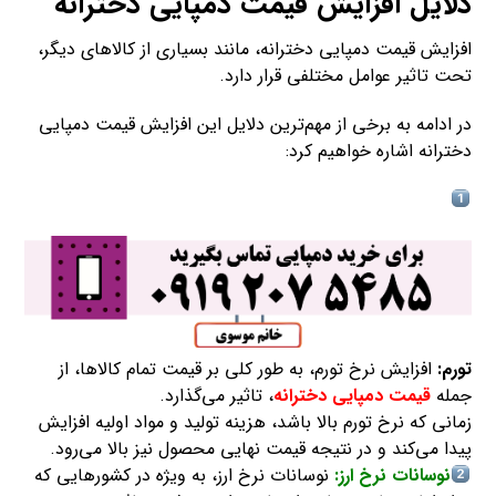
دلایل افزایش قیمت دمپایی دخترانه
افزایش قیمت دمپایی دخترانه، مانند بسیاری از کالاهای دیگر،
تحت تاثیر عوامل مختلفی قرار دارد.
در ادامه به برخی از مهم‌ترین دلایل این افزایش قیمت دمپایی
دخترانه اشاره خواهیم کرد:
تورم:
افزایش نرخ تورم، به طور کلی بر قیمت تمام کالاها، از
جمله
قیمت دمپایی دخترانه
، تاثیر می‌گذارد.
زمانی که نرخ تورم بالا باشد، هزینه تولید و مواد اولیه افزایش
پیدا می‌کند و در نتیجه قیمت نهایی محصول نیز بالا می‌رود.
نوسانات نرخ ارز:
نوسانات نرخ ارز، به ویژه در کشورهایی که