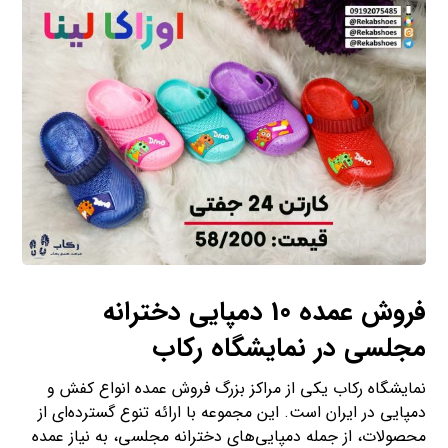
فروش عمده 10 دمپایی دخترانه
مجلسی در نمایشگاه رکاب
نمایشگاه رکاب یکی از مراکز بزرگ فروش عمده انواع کفش و
دمپایی در ایران است. این مجموعه با ارائه تنوع گسترده‌ای از
محصولات، از جمله دمپایی‌های دخترانه مجلسی، به نیاز عمده