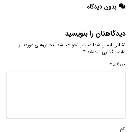
بدون دیدگاه
دیدگاهتان را بنویسید
نشانی ایمیل شما منتشر نخواهد شد.
بخش‌های موردنیاز
علامت‌گذاری شده‌اند
*
دیدگاه
*
نام