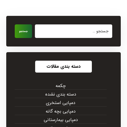
جستجو
دسته بندی مقالات
چکمه
دسته بندی نشده
دمپایی استخری
دمپایی بچه گانه
دمپایی بیمارستانی