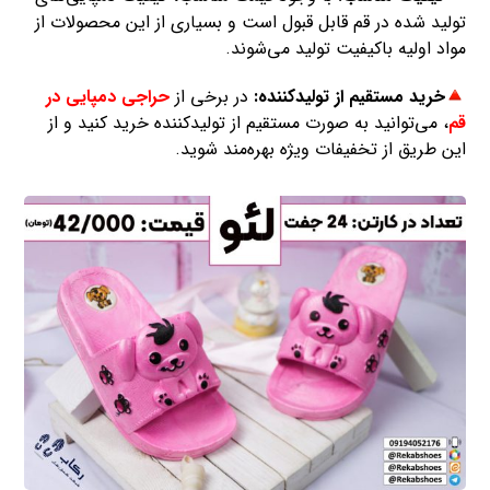
تولید شده در قم قابل قبول است و بسیاری از این محصولات از
مواد اولیه باکیفیت تولید می‌شوند.
خرید مستقیم از تولیدکننده:
در برخی از
حراجی‌ دمپایی در
قم
، می‌توانید به صورت مستقیم از تولیدکننده خرید کنید و از
این طریق از تخفیفات ویژه بهره‌مند شوید.