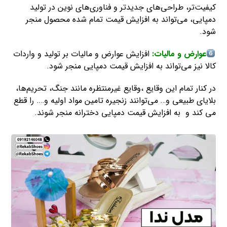
کیفیت‌تر، طراحی‌های جدیدتر و فناوری‌های نوین در تولید
دمپایی، می‌تواند به افزایش قیمت تمام شده محصول منجر
شود.
عوارض و مالیات:
افزایش عوارض و مالیات بر تولید و واردات
کالا نیز می‌تواند به افزایش قیمت دمپایی منجر شود.
در کنار تمام این وقایع ،وقایع غیرمنتظره مانند جنگ، تحریم‌ها،
بلایای طبیعی و… می‌توانند زنجیره تامین مواد اولیه و…. را قطع
می کند و به افزایش قیمت دمپایی دخترانه منجر شوند.