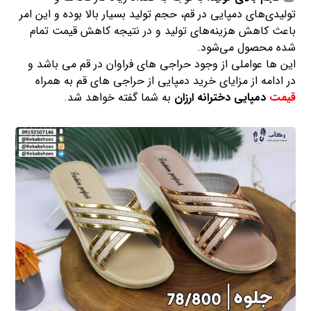
تولیدی‌های دمپایی در قم، حجم تولید بسیار بالا بوده و این امر
باعث کاهش هزینه‌های تولید و در نتیجه کاهش قیمت تمام
شده محصول می‌شود.
این ها عواملی از وجود حراجی های فراوان در قم می باشد و
در ادامه از مزایای خرید دمپایی از حراجی های قم به همراه
قیمت
دمپایی دخترانه ارزان
به شما گفته خواهد شد.