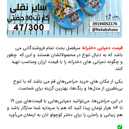
قیمت دمپایی دخترانه
سرفصل بحث تمام فروشندگانی می
باشد که به دنبال تنوع در محصولاتشان هستند و این که چطور
و چگونه دمپایی های دخترانه را با قیمت ارزان ومناسب تهیه
کنند.
یکی از مکان های خرید حراجی‌های قم می باشد که با تنوع
بی‌نظیری از مدل‌ها و رنگ‌ها، بهترین گزینه برای شماست.
در این حراجی‌ها، می‌توانید دمپایی‌هایی با قیمت‌های بین 19
تا 104 هزار تومان پیدا کنید که هم با سرمایه شما سازگار باشد و
هم زیبایی و راحتی را برای دختر کوچولو تان به ارمغان می‌آورد.