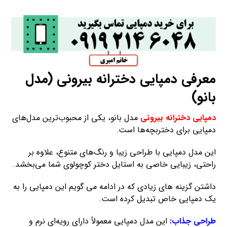
معرفی دمپایی دخترانه بیرونی (مدل
بانو)
دمپایی دخترانه بیرونی
مدل بانو، یکی از محبوب‌ترین مدل‌های
دمپایی برای دختربچه‌ها است.
این مدل دمپایی با طراحی زیبا و رنگ‌های متنوع، علاوه بر
راحتی، زیبایی خاصی به استایل دختر کوچولوی شما می‌بخشد.
داشتن گزینه های زیادی که در ادامه می گویم این دمپایی را به
یک دمپایی خاص تبدیل کرده است.
طراحی جذاب:
این مدل دمپایی معمولاً دارای رویه‌ای نرم و