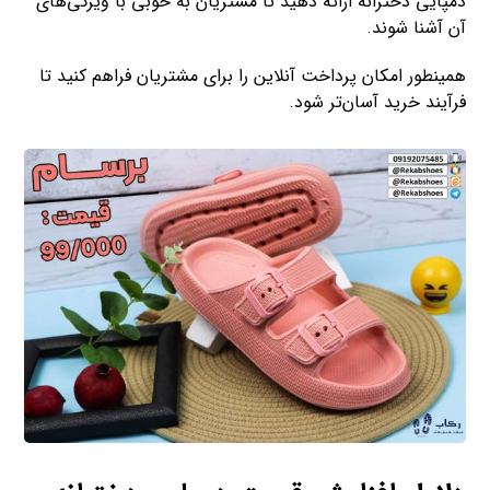
دمپایی دخترانه ارائه دهید تا مشتریان به خوبی با ویژگی‌های
آن آشنا شوند.
همینطور امکان پرداخت آنلاین را برای مشتریان فراهم کنید تا
فرآیند خرید آسان‌تر شود.