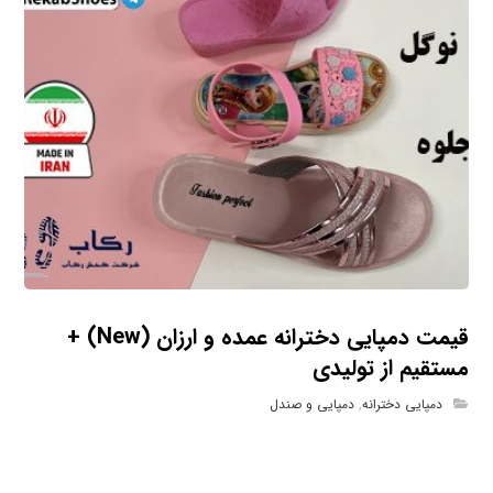
قیمت دمپایی دخترانه عمده و ارزان (New) +
مستقیم از تولیدی
دمپایی دخترانه
,
دمپایی و صندل