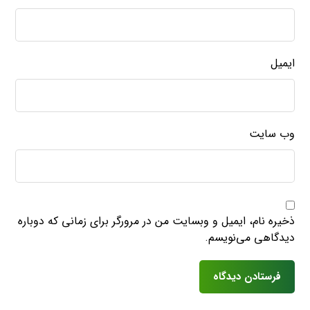
ایمیل
وب‌ سایت
ذخیره نام، ایمیل و وبسایت من در مرورگر برای زمانی که دوباره
دیدگاهی می‌نویسم.
فرستادن دیدگاه