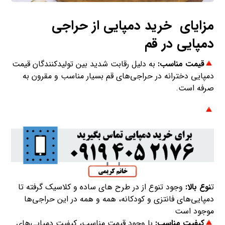
مزایای خرید دمپایی از حراجی‌
دمپایی در قم
قیمت مناسب:
به دلیل رقابت شدید بین تولیدکنندگان قیمت
دمپایی دخترانه در حراجی‌های قم بسیار مناسب و مقرون به
صرفه است.
ت
نوع بالا:
وجود تنوع از در طرح های ساده و کلاسیک گرفته تا
دمپایی‌های فانتزی و کودکانه، همه و همه در این حراجی‌ها
موجود است
کیفیت مناسب:
با وجود قیمت مناسب، کیفیت دمپایی‌های