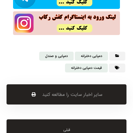
دمپایی دخترانه
دمپایی و صندل
قیمت دمپایی دخترانه
قبلی