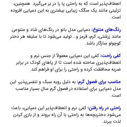
انعطاف‌پذیر است که به راحتی پا را در بر می‌گیرد. همچنین،
تزئینی مانند یک سگک زیبایی بیشتری به این دمپایی افزوده
است.
رنگ‌های متنوع:
دمپایی مدل بانو در رنگ‌های شاد و متنوعی
مانند زرشتی، کرم، قرمز و… تولید می‌شود تا با سلیقه هر دختر
کوچولو سازگار باشد.
کفی راحت:
کفی این دمپایی معمولاً از جنس نرم و
انعطاف‌پذیری ساخته شده است تا از پاهای کودک در برابر
ضربه محافظت کرده و راحتی را برای او فراهم کند.
مناسب برای فصول گرم:
به دلیل رویه سبک و تنفس‌پذیر، این
مدل دمپایی برای استفاده در فصول گرم سال بسیار مناسب
است.
راحتی در راه رفتن:
کفی نرم و انعطاف‌پذیر این دمپایی، باعث
می‌شود دختربچه‌ها به راحتی با آن راه بروند و از بازی کردن
لذت ببرند.