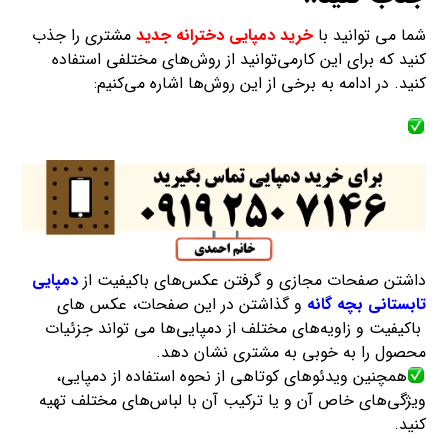
شما می توانید با
خرید دمپایی دخترانه جدید
مشتری را جذب
کنید که برای این کارمی‌توانید از روش‌های مختلفی استفاده
کنید. در ادامه به برخی از این روش‌ها اشاره می‌کنیم:
داشتن صفحات مجازی و گرفتن عکس‌های باکیفیت از
دمپایی
تابستانی بچه گانه
و گذاشتن در این صفحات، عکس های
باکیفیت و زاویه‌های مختلف از دمپایی‌ها می تواند جزئیات
محصول را به خوبی به مشتری نشان دهد.
همچنین ویدئوهای کوتاهی از نحوه استفاده از دمپایی،
ویژگی‌های خاص آن و یا ترکیب آن با لباس‌های مختلف تهیه
کنید.