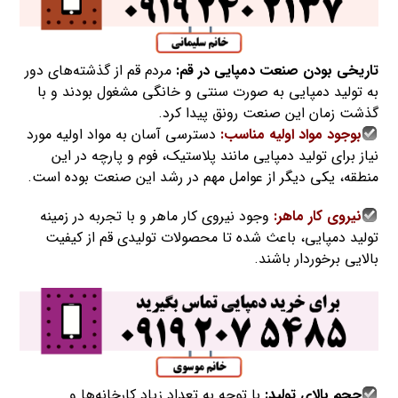
تاریخی بودن صنعت دمپایی در قم:
مردم قم از گذشته‌های دور
به تولید دمپایی به صورت سنتی و خانگی مشغول بودند و با
گذشت زمان این صنعت رونق پیدا کرد.
بوجود مواد اولیه مناسب:
دسترسی آسان به مواد اولیه مورد
نیاز برای تولید دمپایی مانند پلاستیک، فوم و پارچه در این
منطقه، یکی دیگر از عوامل مهم در رشد این صنعت بوده است.
نیروی کار ماهر:
وجود نیروی کار ماهر و با تجربه در زمینه
تولید دمپایی، باعث شده تا محصولات تولیدی قم از کیفیت
بالایی برخوردار باشند.
حجم بالای تولید:
با توجه به تعداد زیاد کارخانه‌ها و