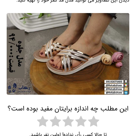
دیدن این تصاویر می توانید مدل مد نظر خود را تهیه کنید.
این مطلب چه اندازه برایتان مفید بوده است؟
تا حالا کسی رأی نداده! اولین نفر باشید.