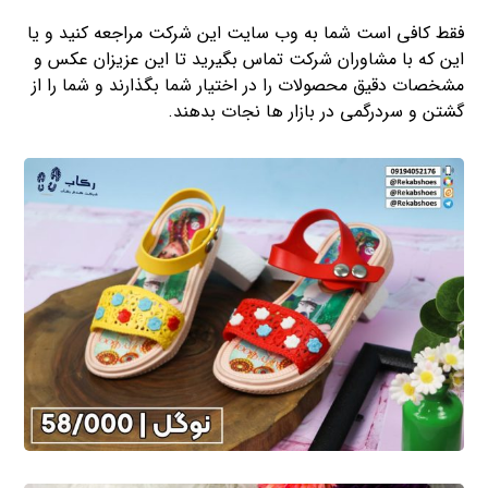
فقط کافی است شما به وب سایت این شرکت مراجعه کنید و یا
این که با مشاوران شرکت تماس بگیرید تا این عزیزان عکس و
مشخصات دقیق محصولات را در اختیار شما بگذارند و شما را از
گشتن و سردرگمی در بازار ها نجات بدهند.