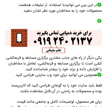
در این بین می توانیدبا استفاده از تبلیغات هدفمند،
محصولات خود را به مخاطبان مورد نظر نشان دهید.
یکی دیگر از راه های جذب مشتری برگزاری مسابقه و قرعه‌کشی
کشی است با برگزاری مسابقه و قرعه‌کشی، تعامل با مخاطبان
را افزایش داده و برند خود را بیشتر شناسانده کنید.
همچنین می توانید برای خود وب سایتی طراحی کنید.
فقط باید سایت خود را به گونه‌ای طراحی کنید که کاربرپسند
بوده و محصولات به راحتی در آن قابل مشاهده باشند.
برای هر محصول، توضیحات کامل و جامعی مانند قیمت