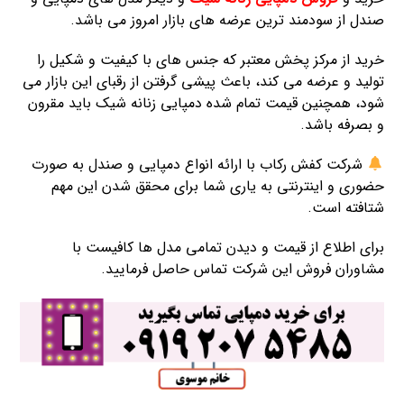
صندل از سودمند ترین عرضه های بازار امروز می باشد.
خرید از مرکز پخش معتبر که جنس های با کیفیت و شکیل را
تولید و عرضه می کند، باعث پیشی گرفتن از رقبای این بازار می
شود، همچنین قیمت تمام شده دمپایی زنانه شیک باید مقرون
و بصرفه باشد.
شرکت کفش رکاب با ارائه انواع دمپایی و صندل به صورت
حضوری و اینترنتی به یاری شما برای محقق شدن این مهم
شتافته است.
برای اطلاع از قیمت و دیدن تمامی مدل ها کافیست با
مشاوران فروش این شرکت تماس حاصل فرمایید.