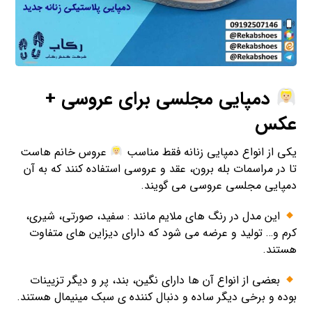
دمپایی مجلسی برای عروسی +
عکس
یکی از انواع دمپایی زنانه فقط مناسب
عروس خانم هاست
تا در مراسمات بله برون، عقد و عروسی استفاده کنند که به آن
دمپایی مجلسی عروسی می گویند.
این مدل در رنگ های ملایم مانند : سفید، صورتی، شیری،
کرم و… تولید و عرضه می شود که دارای دیزاین های متفاوت
هستند.
بعضی از انواع آن ها دارای نگین، بند، پر و دیگر تزیینات
بوده و برخی دیگر ساده و دنبال کننده ی سبک مینیمال هستند.