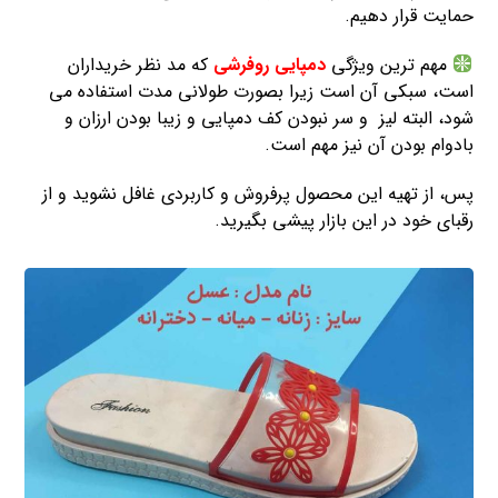
حمایت قرار دهیم.
مهم ترین ویژگی
دمپایی روفرشی
که مد نظر خریداران
است، سبکی آن است زیرا بصورت طولانی مدت استفاده می
شود، البته لیز و سر نبودن کف دمپایی و زیبا بودن ارزان و
بادوام بودن آن نیز مهم است.
پس، از تهیه این محصول پرفروش و کاربردی غافل نشوید و از
رقبای خود در این بازار پیشی بگیرید.