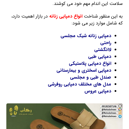
سلامت این اندام مهم خود می کوشند.
به این منظور شناخت
انواع دمپایی زنانه
در بازار اهمیت دارد،
که شامل موارد زیر می شود:
دمپایی زنانه شیک مجلسی
راحتی
لاانگشتی
دمپایی طبی
انواع دمپایی پلاستیکی
دمپایی اسختری و بیمارستانی
صندل طبی و مجلسی
مدل های مختلف دمپایی روفرشی
دمپایی عروس