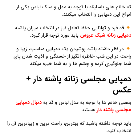
که خانم های باسلیقه با توجه به مدل و سبک لباس یکی از
انواع این دمپایی را انتخاب میکنند.
قد فرد و توانایی حفظ تعادل نیز در انتخاب میزان پاشنه
دمپایی زنانه شیک عروس
باید مورد توجه قرار گیرد.
در نظر داشته باشد پوشیدن یک دمپایی مناسب، زیبا و
راحت در این شب خاطره انگیز از خستگی و اذیت شدن پای
شما جلوگیری کرده و چشم ها را به شما خیره میکند.
دمپایی مجلسی زنانه پاشنه دار +
عکس
بعضی خانم ها با توجه به مدل لباس و قد به
دنبال دمپایی
مجلسی پاشنه دار
هستند.
باید توجه داشته باشید که بهترین، راحت ترین و زیباترین آن را
انتخاب کنید.