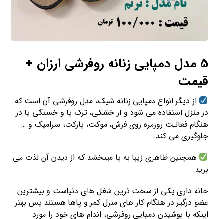
5 مدل دمپایی زنانه روفرشی ارزان +
قیمت
از دیگر انواع دمپایی زنانه شیک، مدل روفرشی آن است که
در منزل استفاده می شود و از خشکی، ترک پا و خستگی پا در
هنگام فعالیت روزمره روی فرش، موکت، پارکت، سرامیک و …
جلوگیری می کند.
همچنین ظاهری زیبا به پا میبخشد که از دیدن آن لذت می
برید.
خانه داری یکی از سخت ترین شغل های دنیاست و بیشترین
عضو درگیر در هنگام کار های منزل کمر و پاها هستند پس بهتر
اینکه با پوشیدن دمپایی روفرشی، اندام های خود را مورد