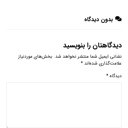
بدون دیدگاه
دیدگاهتان را بنویسید
نشانی ایمیل شما منتشر نخواهد شد.
بخش‌های موردنیاز
علامت‌گذاری شده‌اند
*
دیدگاه
*