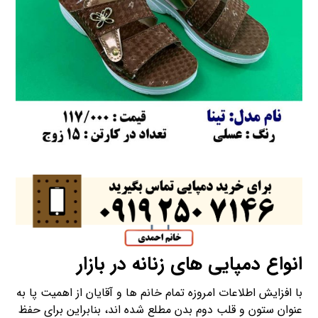
انواع دمپایی های زنانه در بازار
با افزایش اطلاعات امروزه تمام خانم ها و آقایان از اهمیت پا به
عنوان ستون و قلب دوم بدن مطلع شده اند، بنابراین برای حفظ