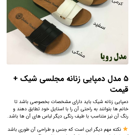
5 مدل دمپایی زنانه مجلسی شیک +
قیمت
دمپایی زنانه شیک باید دارای مشخصات بخصوصی باشد تا
خانم ها بتوانند به راحتی آن را با استایل خود تطابق دهند و
رنگ آن نیز متناسب با طیف رنگی دیگر لباس های آن ها باشد.
نکته مهم دیگر این است که جنس و طراحی آن طوری باشد