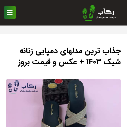
جذاب ترین مدلهای دمپایی زنانه
شیک 1403 + عکس و قیمت بروز