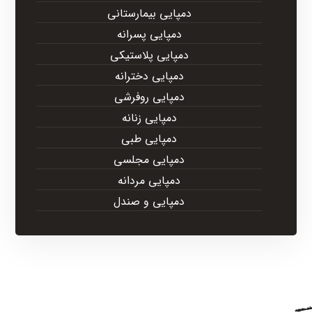
دمپایی بیمارستانی
دمپایی پسرانه
دمپایی پلاستیکی
دمپایی دخترانه
دمپایی روفرشی
دمپایی زنانه
دمپایی طبی
دمپایی مجلسی
دمپایی مردانه
دمپایی و صندل