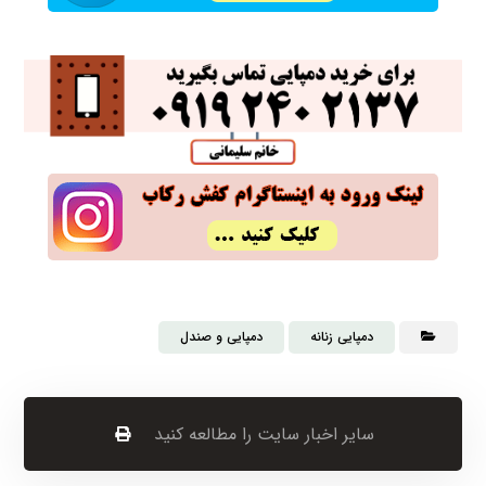
دمپایی زنانه
دمپایی و صندل