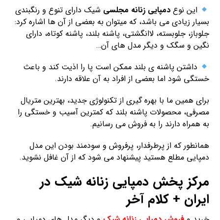
این نوع
دمپایی زنانه مجلسی
شیک دارای تنوع و رنگبندی
بسیار زیادی می باشد، که میتوان به بعضی از آن ها اشاره کرد:
جلوباز، جلوبسته، لاانگشتی، پاشنه بلند، پاشنه کوتاه، دارای
نگین و سگک و دیگر مدل های آن…
داشتن پاشنه ی بلند ممکن است پا را اذیت کند و باعث
خستگی شود اما بعضی از افراد به آن علاقه دارند.
برای همین ما با بهره گیری از تکنولوژی جدید، بهترین متریال
مصرفی، محصولات پاشنه بلند که کمترین آسیب و خستگی را
به همراه دارند را به فروش می رسانیم.
همانطور که از پرطرفدار، پرفروش و سودمند بودن این مدل
دمپایی مطلع هستید پیشنهاد می شود که از آن غافل نشوید.
مرکز پخش دمپایی زنانه شیک در
ایران + کلام آخر
خرید و
فروش دمپایی زنانه شیک
و دیگر مدل های دمپایی و