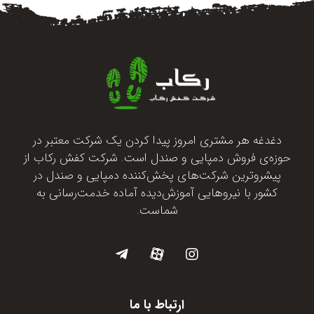
دغدغه هر مشتری امروز پیدا کردن یک شرکت معتبر در
حوزه‌ی فروش دمپایی و صندل است. شرکت کفش رکاب از
پیشروترین شرکت‌های پخش‌کننده دمپایی و صندل در
کشور با نیروهایی آموزش‌دیده آماده خدمت‌رسانی به
شماست.
ارتباط با ما