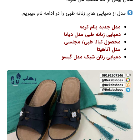
مدل از دمپایی های زنانه طبی را در ادامه نام میبریم:
مدل جدید بنام ترمه
دمپایی زنانه طبی مدل دیانا
محصول تیانا طبی/ مجلسی
مدل آناهیتا
دمپایی زنان شیک مدل گیسو