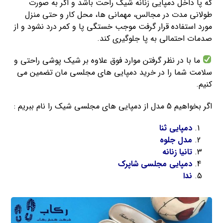
که پا داخل دمپایی زنانه شیک راحت باشد و اگر به صورت
طولانی مدت در مجالس، مهمانی ها، محل کار و حتی منزل
مورد استفاده قرار گرفت موجب خستگی پا و کمر درد نشود و از
صدمات احتمالی به پا جلوگیری کند.
ما با در نظر گرفتن موارد فوق علاوه بر شیک پوشی راحتی و
سلامت شما را در خرید دمپایی های مجلسی مان تضمین می
کنیم.
اگر بخواهیم 5 مدل از دمپایی های مجلسی شیک را نام ببریم :
دمپایی ثنا
مدل جلوه
تانیا زنانه
دمپایی مجلسی شاپرک
ندا