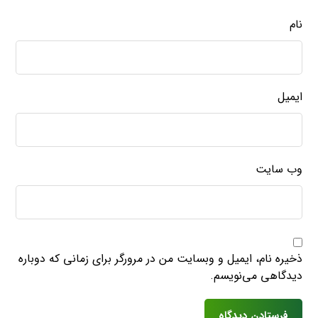
نام
ایمیل
وب‌ سایت
ذخیره نام، ایمیل و وبسایت من در مرورگر برای زمانی که دوباره
دیدگاهی می‌نویسم.
فرستادن دیدگاه