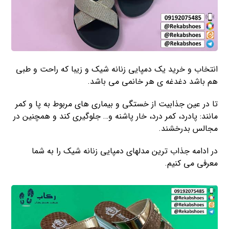
انتخاب و خرید یک دمپایی زنانه شیک و زیبا که راحت و طبی
هم باشد دغدغه ی هر خانمی می باشد.
تا در عین جذابیت از خستگی و بیماری های مربوط به پا و کمر
مانند: پادرد، کمر درد، خار پاشنه و… جلوگیری کند و همچنین در
مجالس بدرخشند.
در ادامه جذاب ترین مدلهای دمپایی زنانه شیک را به شما
معرفی می کنیم.