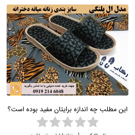
این مطلب چه اندازه برایتان مفید بوده است؟