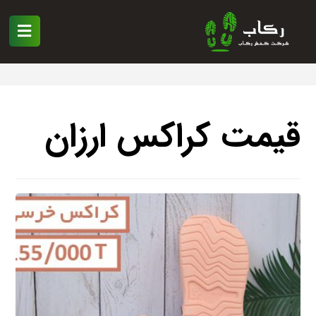
قیمت کراکس ارزان