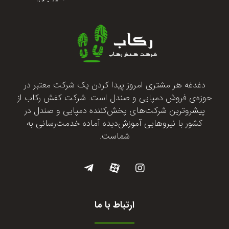
دغدغه هر مشتری امروز پیدا کردن یک شرکت معتبر در
حوزه‌ی فروش دمپایی و صندل است. شرکت کفش رکاب از
پیشروترین شرکت‌های پخش‌کننده دمپایی و صندل در
کشور با نیروهایی آموزش‌دیده آماده خدمت‌رسانی به
شماست.
ارتباط با ما