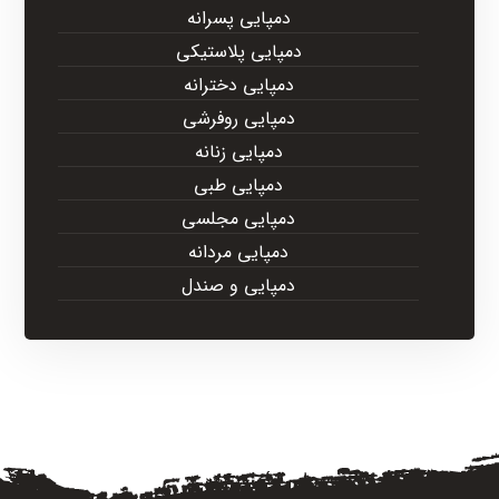
دمپایی پسرانه
دمپایی پلاستیکی
دمپایی دخترانه
دمپایی روفرشی
دمپایی زنانه
دمپایی طبی
دمپایی مجلسی
دمپایی مردانه
دمپایی و صندل