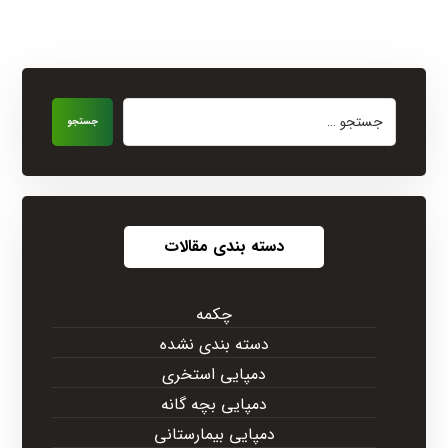
جستجو
دسته بندی مقالات
چکمه
دسته بندی نشده
دمپایی استخری
دمپایی بچه گانه
دمپایی بیمارستانی