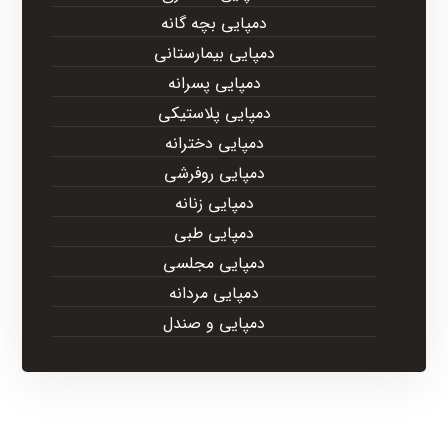
دمپایی بچه گانه
دمپایی بیمارستانی
دمپایی پسرانه
دمپایی پلاستیکی
دمپایی دخترانه
دمپایی روفرشی
دمپایی زنانه
دمپایی طبی
دمپایی مجلسی
دمپایی مردانه
دمپایی و صندل