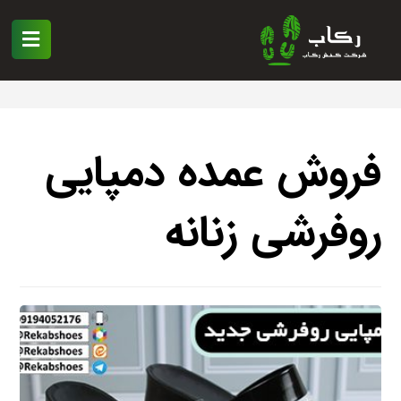
فروش عمده دمپایی
روفرشی زنانه