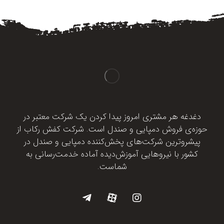
دغدغه هر مشتری امروز پیدا کردن یک شرکت معتبر در
حوزه‌ی فروش دمپایی و صندل است. شرکت کفش رکاب از
پیشروترین شرکت‌های پخش‌کننده دمپایی و صندل در
کشور با نیروهایی آموزش‌دیده آماده خدمت‌رسانی به
شماست.