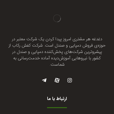
دغدغه هر مشتری امروز پیدا کردن یک شرکت معتبر در
حوزه‌ی فروش دمپایی و صندل است. شرکت کفش رکاب از
پیشروترین شرکت‌های پخش‌کننده دمپایی و صندل در
کشور با نیروهایی آموزش‌دیده آماده خدمت‌رسانی به
شماست.
ارتباط با ما