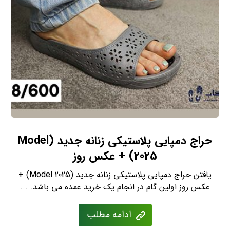
حراج دمپایی پلاستیکی زنانه جدید (Model
2025) + عکس روز
یافتن حراج دمپایی پلاستیکی زنانه جدید (Model 2025) +
عکس روز اولین گام در انجام یک خرید عمده می باشد. ...
ادامه مطلب