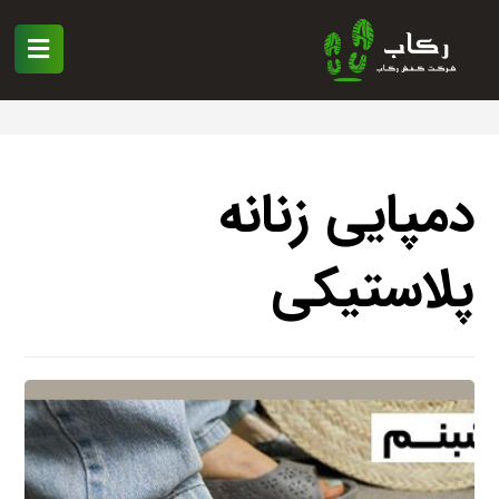
دمپایی زنانه
پلاستیکی