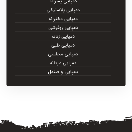
دمپایی پسرانه
دمپایی پلاستیکی
دمپایی دخترانه
دمپایی روفرشی
دمپایی زنانه
دمپایی طبی
دمپایی مجلسی
دمپایی مردانه
دمپایی و صندل