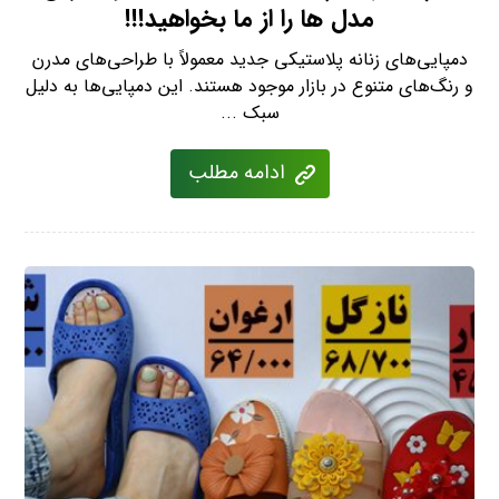
مدل ها را از ما بخواهید!!!
دمپایی‌های زنانه پلاستیکی جدید معمولاً با طراحی‌های مدرن
و رنگ‌های متنوع در بازار موجود هستند. این دمپایی‌ها به دلیل
سبک ...
ادامه مطلب