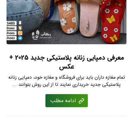
معرفی دمپایی زنانه پلاستیکی جدید 2025 +
عکس
تمام مغازه داران باید برای فروشگاه و مغازه خود، دمپایی زنانه
پلاستیکی جدید خریداری نمایند تا از این روش بتوانند ...
ادامه مطلب