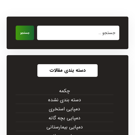
جستجو
دسته بندی مقالات
چکمه
دسته بندی نشده
دمپایی استخری
دمپایی بچه گانه
دمپایی بیمارستانی