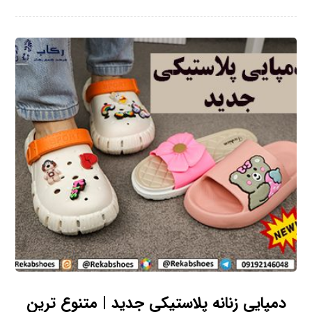
دمپایی زنانه پلاستیکی جدید | متنوع ترین