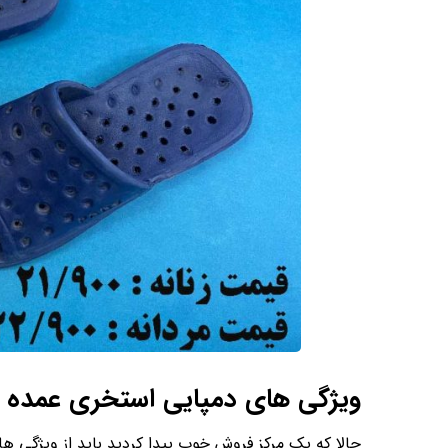
ویژگی های دمپایی استخری عمده
حالا که یک مرکز فروش خوب پیدا کردید باید از ویژگی ها