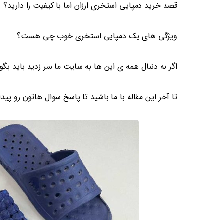
قصد خرید دمپایی استخری ارزان اما با کیفیت را دارید؟
ویژگی های یک دمپایی استخری خوب چی هست؟
اگر به دنبال همه ی این ها به سایت ما سر زدید باید بگوی
تا آخر این مقاله با ما باشید تا پاسخ سوال هاتون رو پیدا 