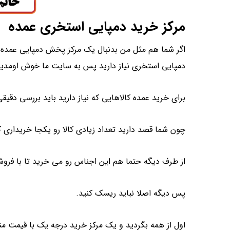
مرکز خرید دمپایی استخری عمده
اگر شما هم مثل من بدنبال یک مرکز پخش دمپایی عمده 
دمپایی استخری نیاز دارید پس به سایت ما خوش اومدید
برای خرید عمده کالاهایی که نیاز دارید باید بررسی دقیق
چون شما قصد دارید تعداد زیادی کالا رو یکجا خریداری ک
از طرف دیگه حتما هم این اجناس رو می خرید تا با فرو
پس دیگه اصلا نباید ریسک کنید.
اول از همه بگردید و یک مرکز خرید درجه یک با قیمت من