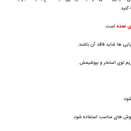
کنید.
ی عمده
است.
ی ها شاید فاقد آن باشند.
ریم توی استخر و بپوشیمش.
شود.
اپوش های مناسب استفاده شود.