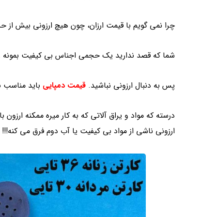
چرا نمی گویم با قیمت ارزان، چون هیچ ارزونی بیش از 
شما که قصد ندارید یک حجمی اجناس بی کیفیت بمونه 
پس به دنبال ارزونی نباشید.
قیمت دمپایی
باید مناسب ب
درسته که مواد و یراق آلاتی که به کار میره ممکنه ارزون
ارزونی ناشی از مواد بی کیفیت یا آب دوم فرق می کنه!!!