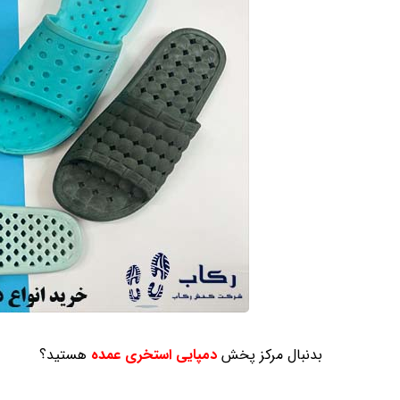
بدنبال مرکز پخش
دمپایی استخری عمده
هستید؟