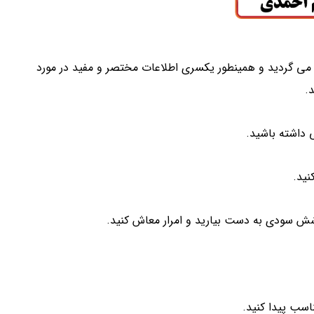
می گردید و همینطور یکسری اطلاعات مختصر و مفید در مورد
.
ی داشته باشید.
نید.
شش سودی به دست بیارید و امرار معاش کنید.
اسب پیدا کنید.