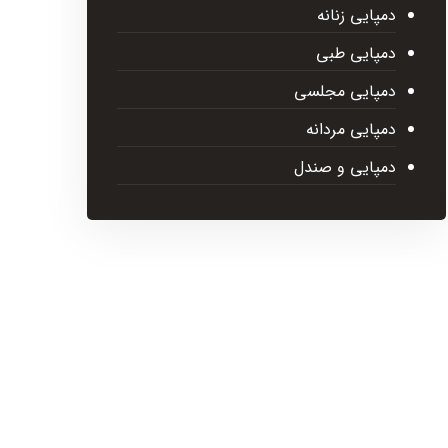
دمپایی زنانه
دمپایی طبی
دمپایی مجلسی
دمپایی مردانه
دمپایی و صندل