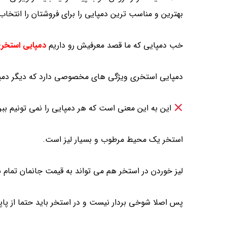
بهترین و مناسب ترین دمپایی را برای فروشتان را انتخاب 
خب دمپایی که ما قصد معرفیش رو داریم
دمپایی استخر
دمپایی استخری ویژگی های مخصوصی دارد که دیگر دمپای
این به این معنی است که هر دمپایی را نمی تونیم بب
استخر یک محیط مرطوب و بسیار لیز است.
لیز خوردن در استخر هم می تواند به قیمت جانمان تمام 
پس اصلا شوخی بردار نیست و در استخر باید حتما از پ