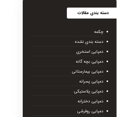
دسته بندی مقالات
چکمه
دسته بندی نشده
دمپایی استخری
دمپایی بچه گانه
دمپایی بیمارستانی
دمپایی پسرانه
دمپایی پلاستیکی
دمپایی دخترانه
دمپایی روفرشی