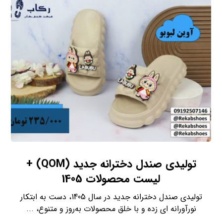
تولیدی صندل دخترانه جدید (QOM) +
لیست محصولات 1405
تولیدی صندل دخترانه جدید در سال 1405، دست به ابتکار
نورآورانه ای زده و با خلق محصولات به‌روز و متنوع، ...