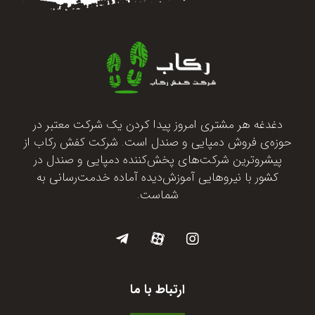
دغدغه هر مشتری امروز پیدا کردن یک شرکت معتبر در
حوزه‌ی فروش دمپایی و صندل است. شرکت کفش رکاب از
پیشروترین شرکت‌های پخش‌کننده دمپایی و صندل در
کشور با نیروهایی آموزش‌دیده آماده خدمت‌رسانی به
شماست.
ارتباط با ما