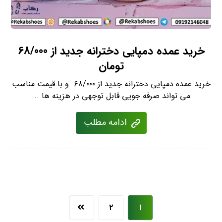
خرید عمده دمپایی دخترانه جدید از 68/000
تومان
خرید عمده دمپایی دخترانه جدید از ۶۸/۰۰۰ و با قیمت مناسب
می تواند صرفه جویی قابل توجهی در هزینه ها ...
ادامه مطلب
۲
۱