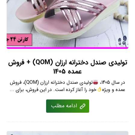
تولیدی صندل دخترانه ارزان (QOM) + فروش
عمده 1405
در سال 1405،
تولیدی صندل دخترانه ارزان (QOM)، فروش
عمده و ویژه
خود را آغاز کرده است. در این فروش، برای ...
ادامه مطلب