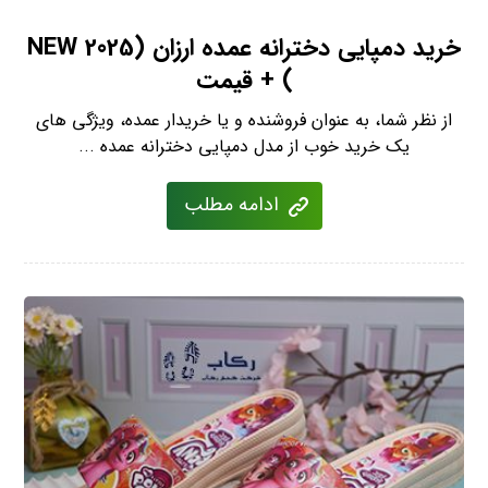
خرید دمپایی دخترانه عمده ارزان (NEW 2025
) + قیمت
از نظر شما، به عنوان فروشنده و یا خریدار عمده، ویژگی های
یک خرید خوب از مدل دمپایی دخترانه عمده ...
ادامه مطلب