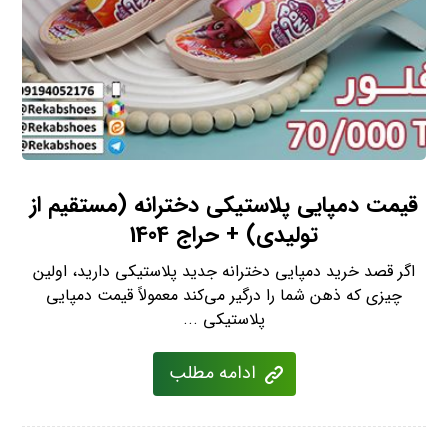
قیمت دمپایی پلاستیکی دخترانه (مستقیم از
تولیدی) + حراج 1404
اگر قصد خرید دمپایی دخترانه جدید پلاستیکی دارید، اولین
چیزی که ذهن شما را درگیر می‌کند معمولاً قیمت دمپایی
پلاستیکی ...
ادامه مطلب