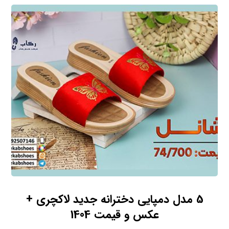
5 مدل دمپایی دخترانه جدید لاکچری +
عکس و قیمت 1404