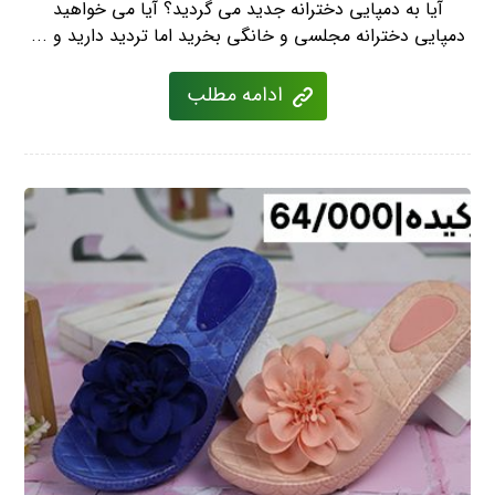
آیا به دمپایی دخترانه جدید می گردید؟ آیا می خواهید
دمپایی دخترانه مجلسی و خانگی بخرید اما تردید دارید و ...
ادامه مطلب