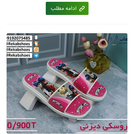
ادامه مطلب