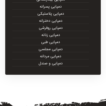
دمپایی پسرانه
دمپایی پلاستیکی
دمپایی دخترانه
دمپایی روفرشی
دمپایی زنانه
دمپایی طبی
دمپایی مجلسی
دمپایی مردانه
دمپایی و صندل